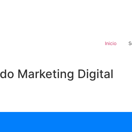
Inicio
S
do Marketing Digital