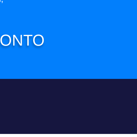
PRONTO