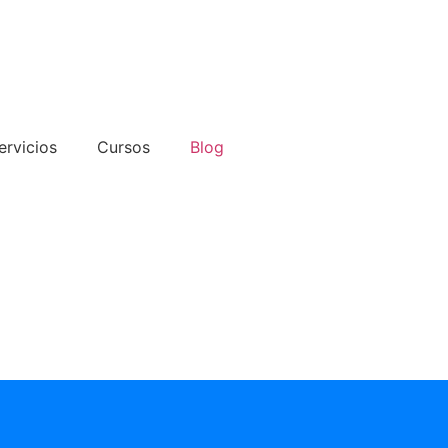
ervicios
Cursos
Blog