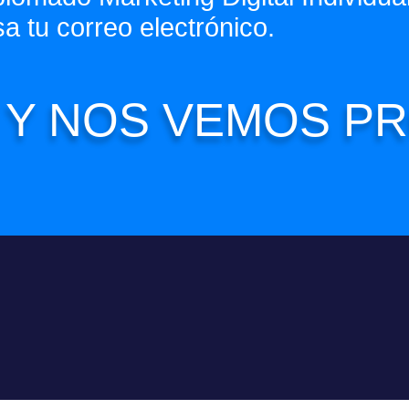
sa tu correo electrónico.
S Y NOS VEMOS 