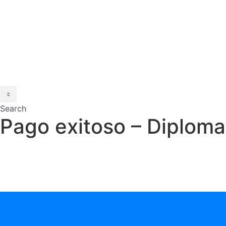
Search
Pago exitoso – Diploma